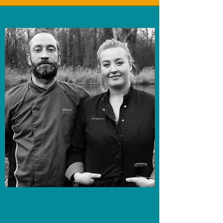
Une question, une suggestion,