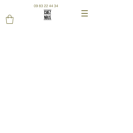
09 83 22 44 34