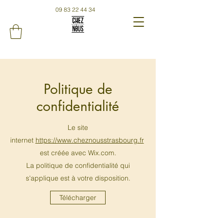
09 83 22 44 34
Politique de
confidentialité
Le site
internet
https://www.cheznousstrasbourg.fr
est créée avec Wix.com.
La politique de confidentialité qui
s'applique est à votre disposition.
Télécharger